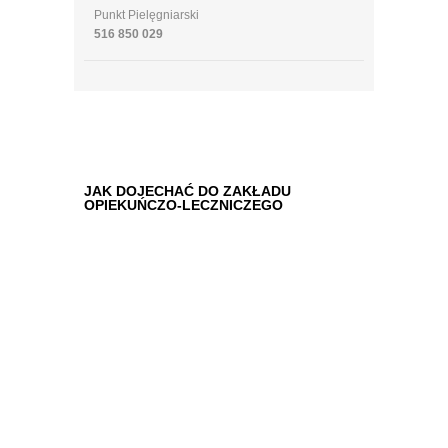
Punkt Pielęgniarski
516 850 029
JAK DOJECHAĆ DO ZAKŁADU
OPIEKUŃCZO-LECZNICZEGO