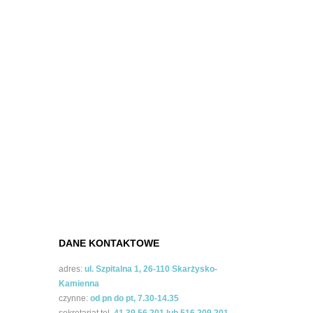
DANE KONTAKTOWE
adres:
ul. Szpitalna 1, 26-110 Skarżysko-
Kamienna
czynne:
od pn do pt, 7.30-14.35